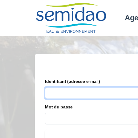
Age
identifiant (adresse e-mail)
mot de passe