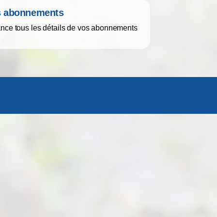
os abonnements
ance tous les détails de vos abonnements